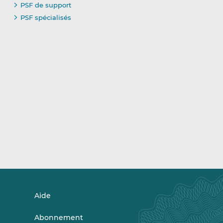
PSF de support
PSF spécialisés
Aide
Abonnement