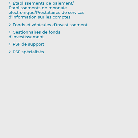
Établissements de paiement/
Établissements de monnaie
électronique/Prestataires de services
d’information sur les comptes
Fonds et véhicules d'investissement
Gestionnaires de fonds
d'investissement
PSF de support
PSF spécialisés