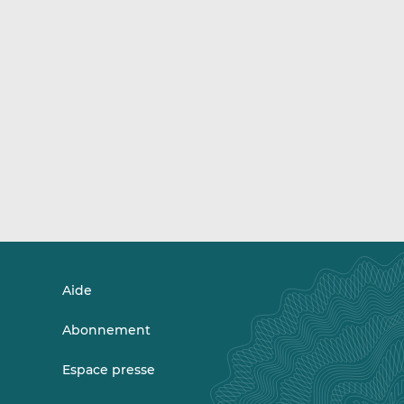
Aide
Abonnement
Espace presse