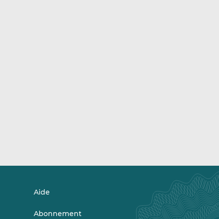
Aide
Abonnement