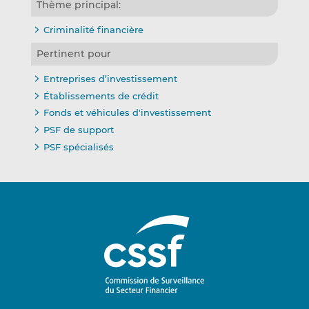
Thème principal:
Criminalité financière
Pertinent pour
Entreprises d’investissement
Établissements de crédit
Fonds et véhicules d'investissement
PSF de support
PSF spécialisés