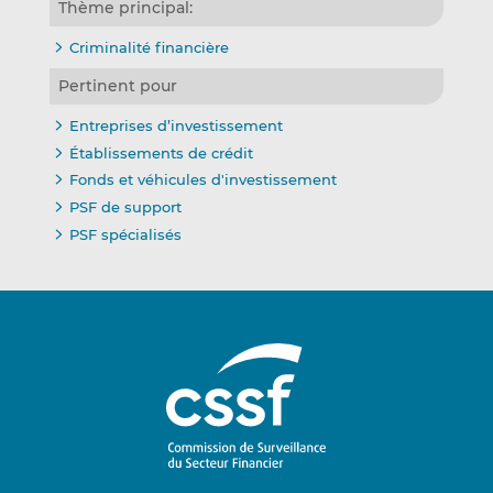
Thème principal:
Criminalité financière
Pertinent pour
Entreprises d’investissement
Établissements de crédit
Fonds et véhicules d'investissement
PSF de support
PSF spécialisés