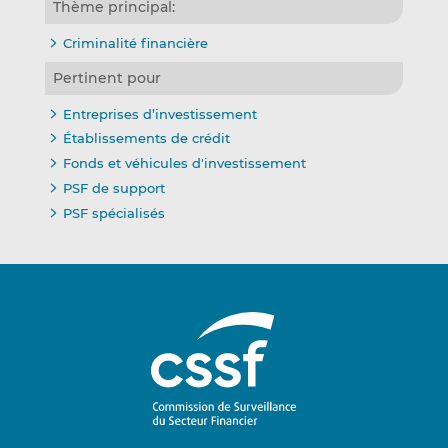
Thème principal:
Criminalité financière
Pertinent pour
Entreprises d’investissement
Établissements de crédit
Fonds et véhicules d'investissement
PSF de support
PSF spécialisés