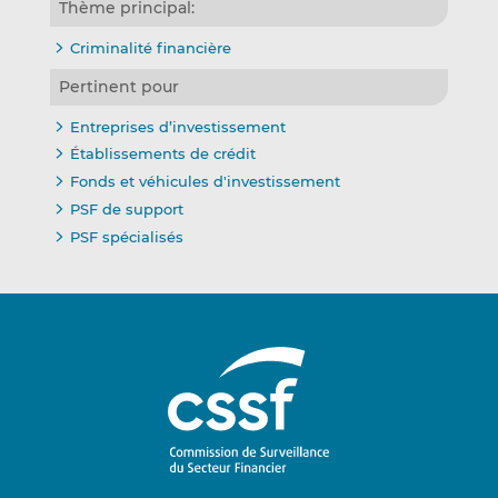
Thème principal:
Criminalité financière
Pertinent pour
Entreprises d’investissement
Établissements de crédit
Fonds et véhicules d'investissement
PSF de support
PSF spécialisés