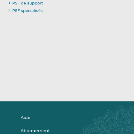
PSF de support
PSF spécialisés
Aide
Abonnement