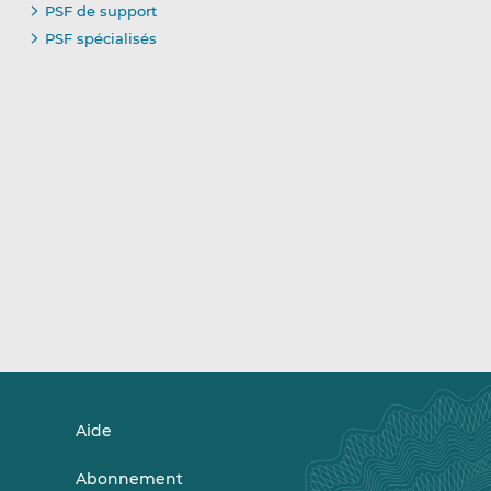
PSF de support
PSF spécialisés
Aide
Abonnement