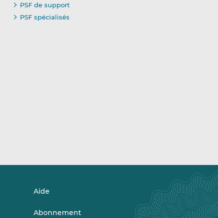
PSF de support
PSF spécialisés
Aide
Abonnement