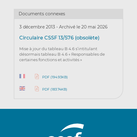
Documents connexes
3 décembre 2013
-
Archivé le 20 mai 2026
Circulaire CSSF 13/576 (obsolète)
Mise à jour du tableau B 4.6 s’intitulant
désormais tableau B 4.6 « Responsables de
certaines fonctions et activités »
PDF (194.93KB)
PDF (183.74KB)