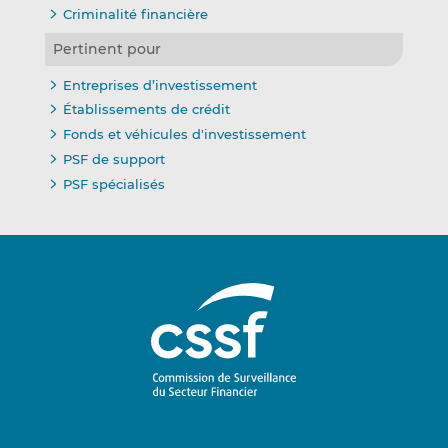
Criminalité financière
Pertinent pour
Entreprises d’investissement
Établissements de crédit
Fonds et véhicules d'investissement
PSF de support
PSF spécialisés