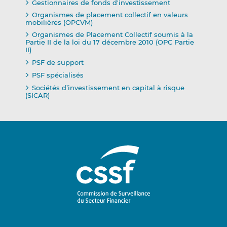
Gestionnaires de fonds d'investissement
Organismes de placement collectif en valeurs
mobilières (OPCVM)
Organismes de Placement Collectif soumis à la
Partie II de la loi du 17 décembre 2010 (OPC Partie
II)
PSF de support
PSF spécialisés
Sociétés d’investissement en capital à risque
(SICAR)