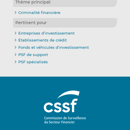
Thème principal:
Criminalité financière
Pertinent pour
Entreprises d’investissement
Établissements de crédit
Fonds et véhicules d'investissement
PSF de support
PSF spécialisés