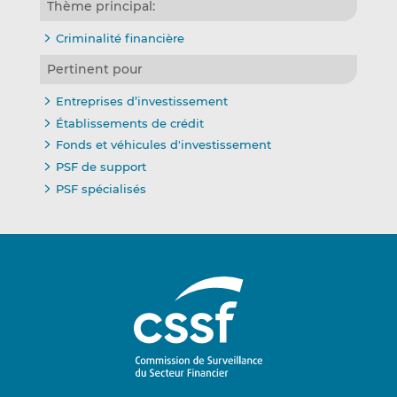
Thème principal:
Criminalité financière
Pertinent pour
Entreprises d’investissement
Établissements de crédit
Fonds et véhicules d'investissement
PSF de support
PSF spécialisés