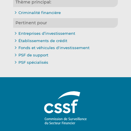
Thème principal:
Criminalité financière
Pertinent pour
Entreprises d’investissement
Établissements de crédit
Fonds et véhicules d'investissement
PSF de support
PSF spécialisés