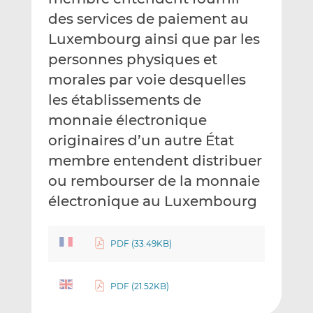
des services de paiement au
Luxembourg ainsi que par les
personnes physiques et
morales par voie desquelles
les établissements de
monnaie électronique
originaires d’un autre État
membre entendent distribuer
ou rembourser de la monnaie
électronique au Luxembourg
PDF (33.49KB)
PDF (21.52KB)