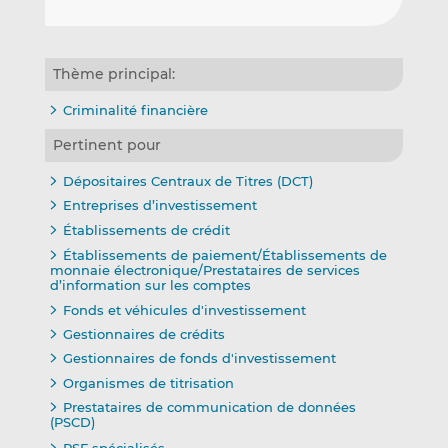
Thème principal:
Criminalité financière
Pertinent pour
Dépositaires Centraux de Titres (DCT)
Entreprises d’investissement
Établissements de crédit
Établissements de paiement/Établissements de
monnaie électronique/Prestataires de services
d’information sur les comptes
Fonds et véhicules d'investissement
Gestionnaires de crédits
Gestionnaires de fonds d'investissement
Organismes de titrisation
Prestataires de communication de données
(PSCD)
PSF spécialisés