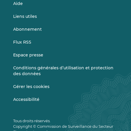
Aide
Liens utiles
Abonnement
Flux RSS
Espace presse
Conditions générales d’utilisation et protection
des données
Gérer les cookies
Accessibilité
Tous droits réservés.
Copyright © Commission de Surveillance du Secteur