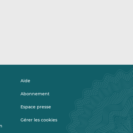
Aide
Abonnement
Espace presse
Gérer les cookies
on