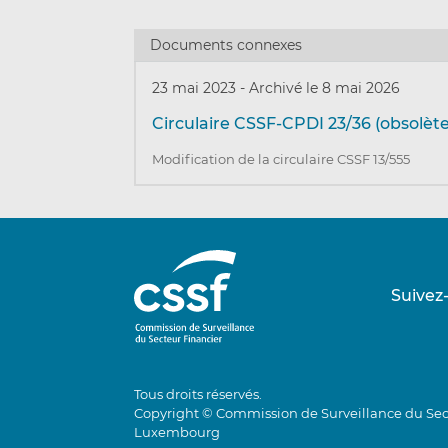
Documents connexes
23 mai 2023
-
Archivé le 8 mai 2026
Circulaire CSSF-CPDI 23/36 (obsolète
Modification de la circulaire CSSF 13/555
Suivez
Tous droits réservés.
Copyright © Commission de Surveillance du Sec
Luxembourg