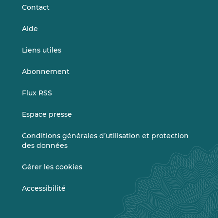
Contact
Aide
Liens utiles
Abonnement
Flux RSS
Espace presse
Conditions générales d’utilisation et protection
des données
Gérer les cookies
Accessibilité