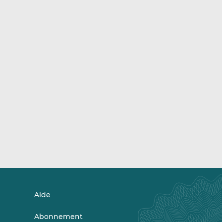
Aide
Abonnement