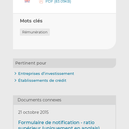
PDF (83.09KB)
Mots clés
Rémunération
Pertinent pour
Entreprises d’investissement
Établissements de crédit
Documents connexes
21 octobre 2015
Formulaire de notification - ratio
supérieur (uniquement en anglais)