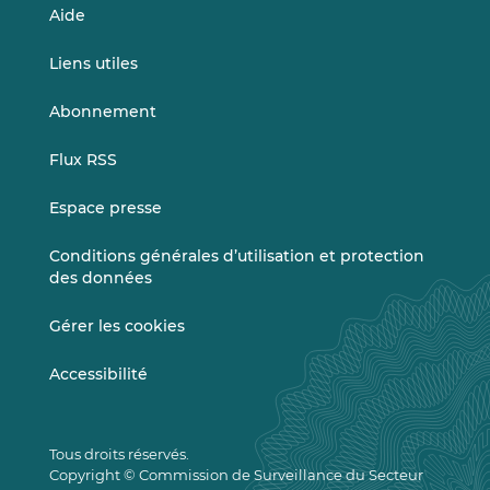
Aide
Liens utiles
Abonnement
Flux RSS
Espace presse
Conditions générales d’utilisation et protection
des données
Gérer les cookies
Accessibilité
Tous droits réservés.
Copyright © Commission de Surveillance du Secteur