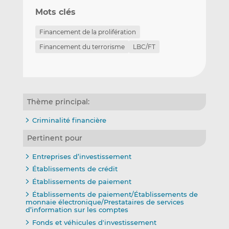
Mots clés
Financement de la prolifération
Financement du terrorisme
LBC/FT
Thème principal:
Criminalité financière
Pertinent pour
Entreprises d’investissement
Établissements de crédit
Établissements de paiement
Établissements de paiement/Établissements de
monnaie électronique/Prestataires de services
d’information sur les comptes
Fonds et véhicules d'investissement