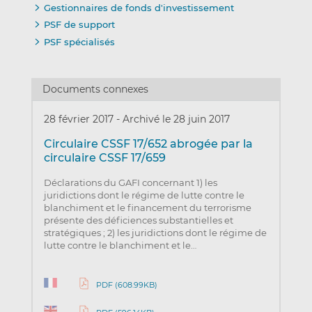
Gestionnaires de fonds d'investissement
PSF de support
PSF spécialisés
Documents connexes
28 février 2017
-
Archivé le 28 juin 2017
Circulaire CSSF 17/652 abrogée par la
circulaire CSSF 17/659
Déclarations du GAFI concernant 1) les
juridictions dont le régime de lutte contre le
blanchiment et le financement du terrorisme
présente des déficiences substantielles et
stratégiques ; 2) les juridictions dont le régime de
lutte contre le blanchiment et le…
PDF (608.99KB)