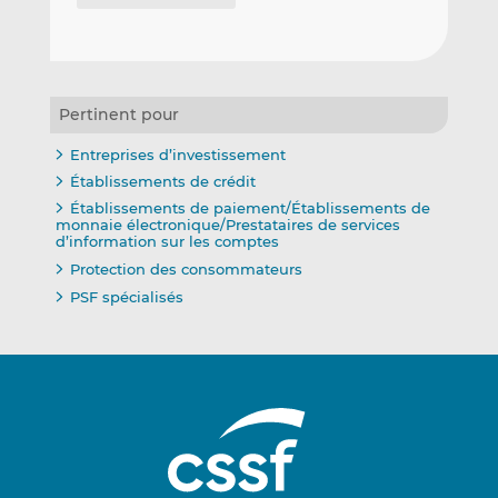
Pertinent pour
Entreprises d’investissement
Établissements de crédit
Établissements de paiement/Établissements de
monnaie électronique/Prestataires de services
d’information sur les comptes
Protection des consommateurs
PSF spécialisés