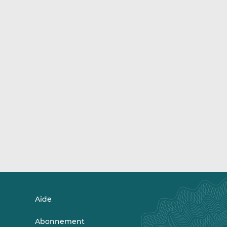
Aide
Abonnement