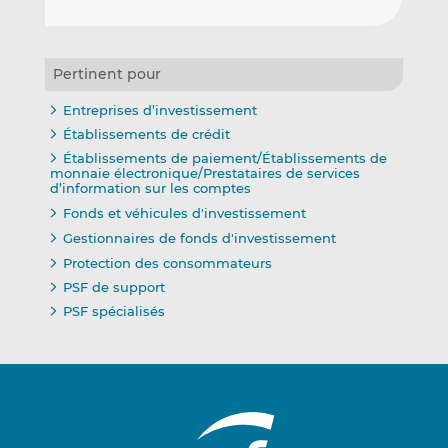
Pertinent pour
Entreprises d’investissement
Établissements de crédit
Établissements de paiement/Établissements de
monnaie électronique/Prestataires de services
d’information sur les comptes
Fonds et véhicules d'investissement
Gestionnaires de fonds d'investissement
Protection des consommateurs
PSF de support
PSF spécialisés