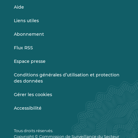
Aide
Liens utiles
Abonnement
Flux RSS
Espace presse
Conditions générales d’utilisation et protection
des données
Gérer les cookies
Accessibilité
Tous droits réservés.
Copyright © Commission de Surveillance du Secteur