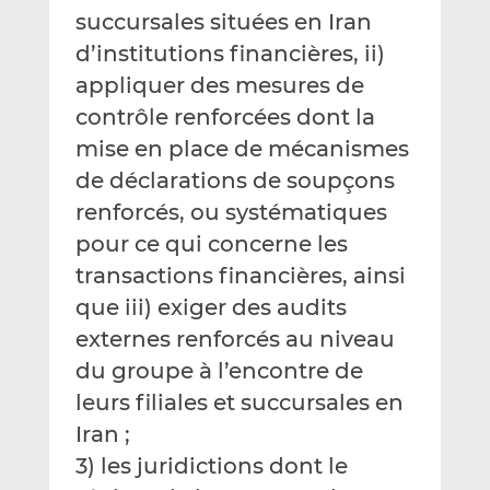
succursales situées en Iran
d’institutions financières, ii)
appliquer des mesures de
contrôle renforcées dont la
mise en place de mécanismes
de déclarations de soupçons
renforcés, ou systématiques
pour ce qui concerne les
transactions financières, ainsi
que iii) exiger des audits
externes renforcés au niveau
du groupe à l’encontre de
leurs filiales et succursales en
Iran ;
3) les juridictions dont le