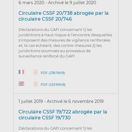
6 mars 2020
-
Archivé le 9 juillet 2020
Circulaire CSSF 20/738 abrogée par la
circulaire CSSF 20/746
Déclarations du GAFI concernant 1) les
juridictions à haut risque à l’encontre desquelles
s’imposent des mesures de vigilance renforcées
et, le cas échéant, des contre-mesures 2) les
juridictions soumises au processus de
surveillance renforcé du GAFI
PDF (238.19KB)
PDF (233.99KB)
1 juillet 2019
-
Archivé le 6 novembre 2019
Circulaire CSSF 19/722 abrogée par la
circulaire CSSF 19/730
Déclarations du GAFI concernant 1) les