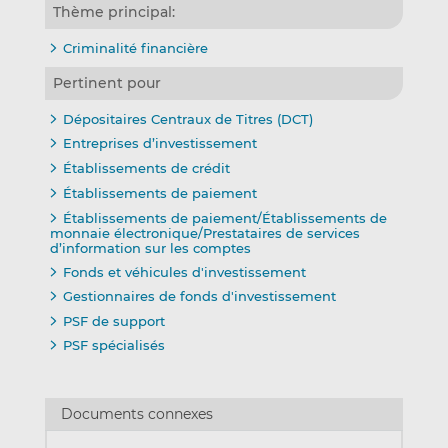
Thème principal:
Criminalité financière
Pertinent pour
Dépositaires Centraux de Titres (DCT)
Entreprises d’investissement
Établissements de crédit
Établissements de paiement
Établissements de paiement/Établissements de
monnaie électronique/Prestataires de services
d’information sur les comptes
Fonds et véhicules d'investissement
Gestionnaires de fonds d'investissement
PSF de support
PSF spécialisés
Documents connexes