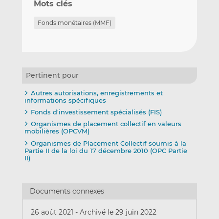
Mots clés
Fonds monétaires (MMF)
Pertinent pour
Autres autorisations, enregistrements et
informations spécifiques
Fonds d'investissement spécialisés (FIS)
Organismes de placement collectif en valeurs
mobilières (OPCVM)
Organismes de Placement Collectif soumis à la
Partie II de la loi du 17 décembre 2010 (OPC Partie
II)
Documents connexes
26 août 2021
-
Archivé le 29 juin 2022