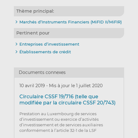
Thème principal:
Marchés d’Instruments Financiers (MiFID II/MiFIR)
Pertinent pour
Entreprises d’investissement
Établissements de crédit
Documents connexes
10 avril 2019
-
Mis à jour le 1 juillet 2020
Circulaire CSSF 19/716 (telle que
modifiée par la circulaire CSSF 20/743)
Prestation au Luxembourg de services
d’investissement ou exercice d’activités
d’investissement et de services auxiliaires
conformément à l’article 32-1 de la LSF