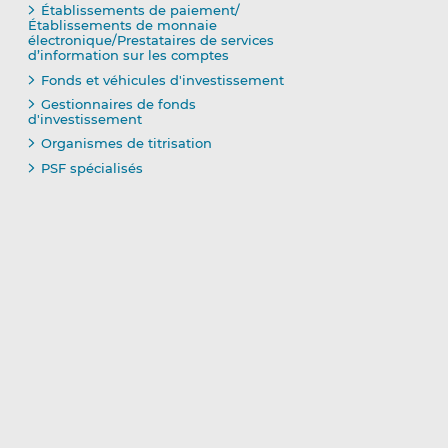
Établissements de paiement/
Établissements de monnaie
électronique/Prestataires de services
d’information sur les comptes
Fonds et véhicules d'investissement
Gestionnaires de fonds
d'investissement
Organismes de titrisation
PSF spécialisés