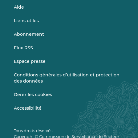
Aide
Liens utiles
Abonnement
Flux RSS
Espace presse
Conditions générales d’utilisation et protection
des données
Gérer les cookies
Accessibilité
Tous droits réservés.
Copyright © Commission de Surveillance du Secteur