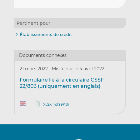
Pertinent pour
Établissements de crédit
Documents connexes
21 mars 2022
-
Mis à jour le 4 avril 2022
Formulaire lié à la circulaire CSSF
22/803 (uniquement en anglais)
XLSX (43.99KB)