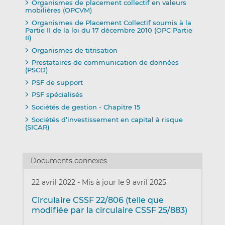
Organismes de placement collectif en valeurs
mobilières (OPCVM)
Organismes de Placement Collectif soumis à la
Partie II de la loi du 17 décembre 2010 (OPC Partie
II)
Organismes de titrisation
Prestataires de communication de données
(PSCD)
PSF de support
PSF spécialisés
Sociétés de gestion - Chapitre 15
Sociétés d’investissement en capital à risque
(SICAR)
Documents connexes
22 avril 2022
-
Mis à jour le 9 avril 2025
Circulaire CSSF 22/806 (telle que
modifiée par la circulaire CSSF 25/883)