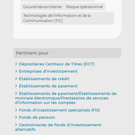
Gouvernance interne
Risque opérationnel
Technologies de l'Information et de la
Communication (TIC)
Pertinent pour
Dépositaires Centraux de Titres (DCT)
Entreprises d’investissement
Établissements de crédit
Établissements de paiement
Établissements de paiement/Établissements de
monnaie électronique/Prestataires de services
d’information sur les comptes
Fonds d'investissement spécialisés (FIS)
Fonds de pension
Gestionnaires de fonds d'investissement
alternatifs