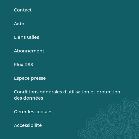
Contact
Aide
Liens utiles
Abonnement
Flux RSS
Espace presse
Conditions générales d’utilisation et protection
des données
Gérer les cookies
Accessibilité