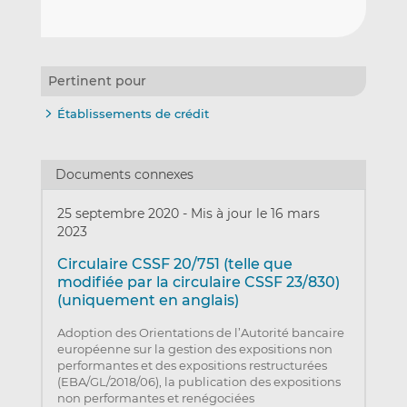
Pertinent pour
Établissements de crédit
Documents connexes
25 septembre 2020
-
Mis à jour le 16 mars
2023
Circulaire CSSF 20/751 (telle que
modifiée par la circulaire CSSF 23/830)
(uniquement en anglais)
Adoption des Orientations de l’Autorité bancaire
européenne sur la gestion des expositions non
performantes et des expositions restructurées
(EBA/GL/2018/06), la publication des expositions
non performantes et renégociées