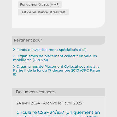
Fonds monétaires (MMF)
Test de résistance (stress test)
Pertinent pour
Fonds d'investissement spécialisés (FIS)
Organismes de placement collectif en valeurs
mobilières (OPCVM)
Organismes de Placement Collectif soumis à la
Partie II de la loi du 17 décembre 2010 (OPC Partie
II)
Documents connexes
24 avril 2024
-
Archivé le 1 avril 2025
Circulaire CSSF 24/857 (uniquement en