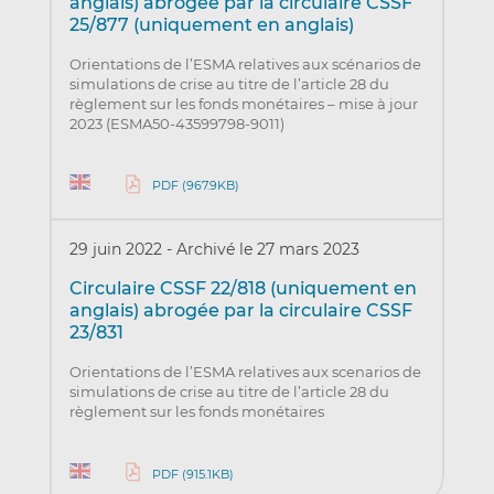
anglais) abrogée par la circulaire CSSF
25/877 (uniquement en anglais)
Orientations de l’ESMA relatives aux scénarios de
simulations de crise au titre de l’article 28 du
règlement sur les fonds monétaires – mise à jour
2023 (ESMA50-43599798-9011)
PDF (967.9KB)
29 juin 2022
-
Archivé le 27 mars 2023
Circulaire CSSF 22/818 (uniquement en
anglais) abrogée par la circulaire CSSF
23/831
Orientations de l’ESMA relatives aux scenarios de
simulations de crise au titre de l’article 28 du
règlement sur les fonds monétaires
PDF (915.1KB)