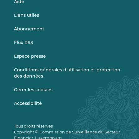
Aide
Liens utiles
Abonnement
Flux RSS
Espace presse
Conditions générales d’utilisation et protection
des données
Gérer les cookies
Accessibilité
Tous droits réservés.
Copyright © Commission de Surveillance du Secteur
Financier, Luxembourg