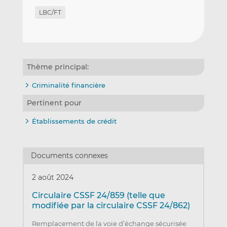
LBC/FT
Thème principal:
Criminalité financière
Pertinent pour
Établissements de crédit
Documents connexes
2 août 2024
Circulaire CSSF 24/859 (telle que
modifiée par la circulaire CSSF 24/862)
Remplacement de la voie d’échange sécurisée