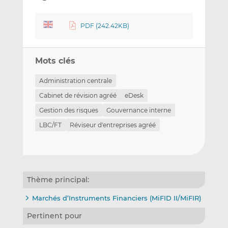
PDF (242.42KB)
Mots clés
Administration centrale
Cabinet de révision agréé
eDesk
Gestion des risques
Gouvernance interne
LBC/FT
Réviseur d'entreprises agréé
Thème principal:
Marchés d’Instruments Financiers (MiFID II/MiFIR)
Pertinent pour