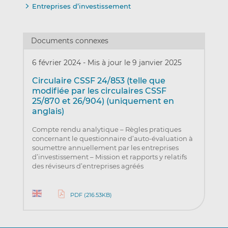
Entreprises d’investissement
Documents connexes
6 février 2024
-
Mis à jour le 9 janvier 2025
Circulaire CSSF 24/853 (telle que
modifiée par les circulaires CSSF
25/870 et 26/904) (uniquement en
anglais)
Compte rendu analytique – Règles pratiques
concernant le questionnaire d’auto-évaluation à
soumettre annuellement par les entreprises
d’investissement – Mission et rapports y relatifs
des réviseurs d’entreprises agréés
PDF (216.53KB)