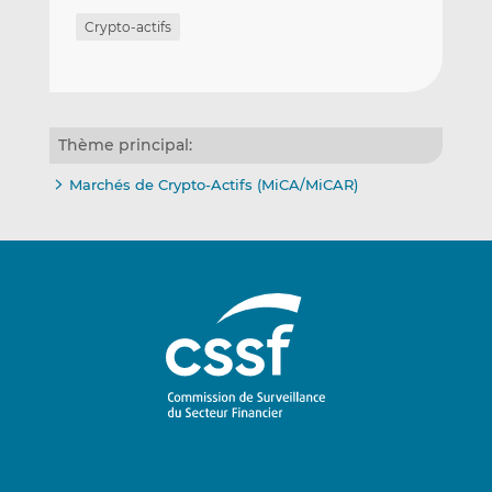
Crypto-actifs
Thème principal:
Marchés de Crypto-Actifs (MiCA/MiCAR)