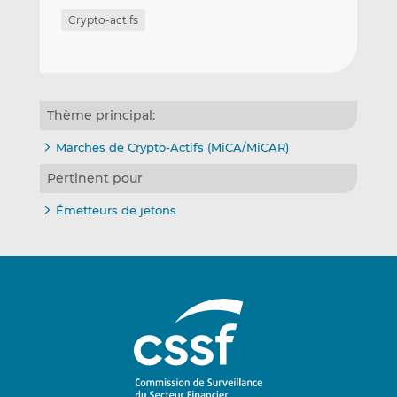
Crypto-actifs
Thème principal:
Marchés de Crypto-Actifs (MiCA/MiCAR)
Pertinent pour
Émetteurs de jetons