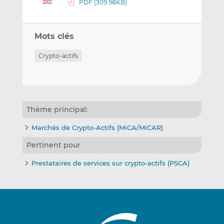
PDF (309.98KB)
Mots clés
Crypto-actifs
Thème principal:
Marchés de Crypto-Actifs (MiCA/MiCAR)
Pertinent pour
Prestataires de services sur crypto-actifs (PSCA)