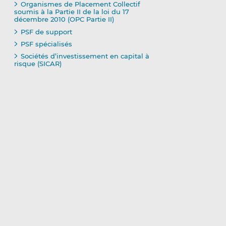
Organismes de Placement Collectif
soumis à la Partie II de la loi du 17
décembre 2010 (OPC Partie II)
PSF de support
PSF spécialisés
Sociétés d’investissement en capital à
risque (SICAR)