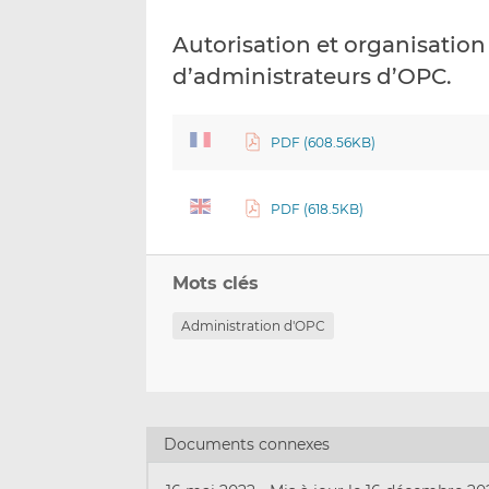
Autorisation et organisation
d’administrateurs d’OPC.
PDF (608.56KB)
PDF (618.5KB)
Mots clés
Administration d'OPC
Documents connexes