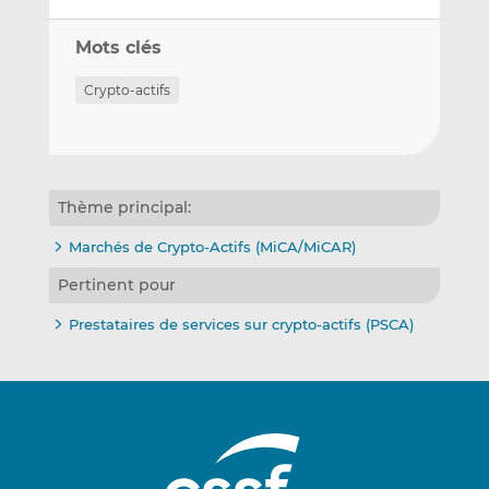
Mots clés
Crypto-actifs
Thème principal:
Marchés de Crypto-Actifs (MiCA/MiCAR)
Pertinent pour
Prestataires de services sur crypto-actifs (PSCA)