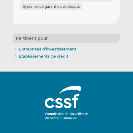
Système de garantie des dépôts
Pertinent pour
Entreprises d’investissement
Établissements de crédit