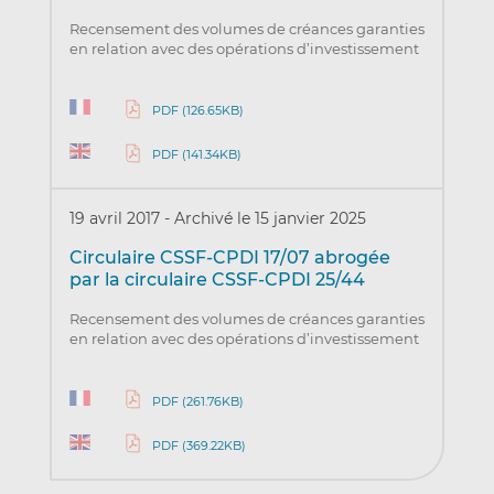
Recensement des volumes de créances garanties
en relation avec des opérations d’investissement
PDF (126.65KB)
PDF (141.34KB)
19 avril 2017
-
Archivé le 15 janvier 2025
Circulaire CSSF-CPDI 17/07 abrogée
par la circulaire CSSF-CPDI 25/44
Recensement des volumes de créances garanties
en relation avec des opérations d’investissement
PDF (261.76KB)
PDF (369.22KB)