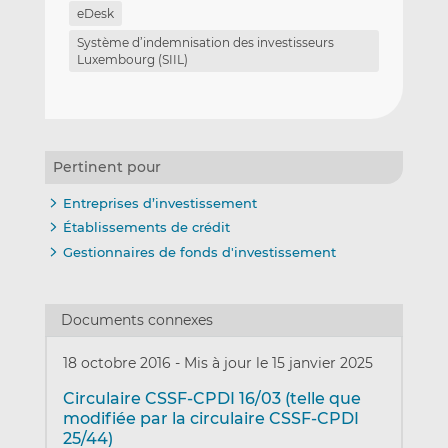
eDesk
Système d’indemnisation des investisseurs
Luxembourg (SIIL)
Pertinent pour
Entreprises d’investissement
Établissements de crédit
Gestionnaires de fonds d'investissement
Documents connexes
18 octobre 2016
-
Mis à jour le 15 janvier 2025
Circulaire CSSF-CPDI 16/03 (telle que
modifiée par la circulaire CSSF-CPDI
25/44)