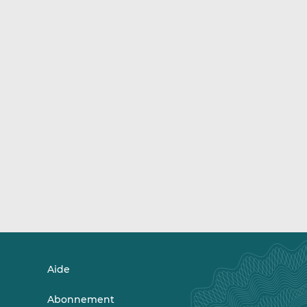
Aide
Abonnement