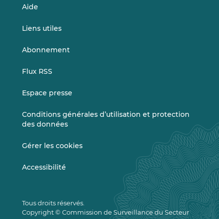
Aide
Liens utiles
Abonnement
Flux RSS
Espace presse
Conditions générales d’utilisation et protection
des données
Gérer les cookies
Accessibilité
Tous droits réservés.
Copyright © Commission de Surveillance du Secteur