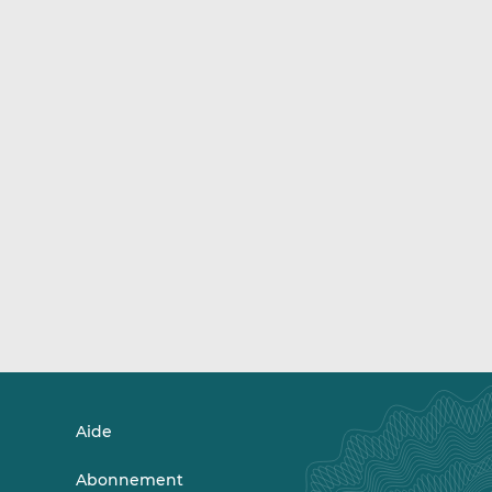
Aide
Abonnement